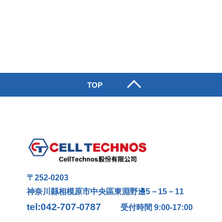
TOP
〒252-0203
神奈川縣相模原市中央區東淵野邊5－15－11
tel:042-707-0787
受付時間 9:00-17:00