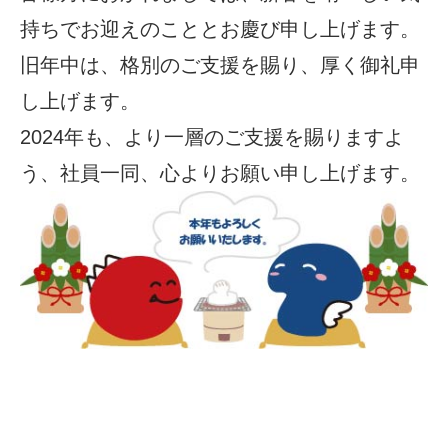
持ちでお迎えのこととお慶び申し上げます。
旧年中は、格別のご支援を賜り、厚く御礼申
し上げます。
2024年も、より一層のご支援を賜りますよ
う、社員一同、心よりお願い申し上げます。