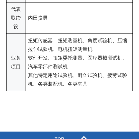
代表
取缔
内田贵男
役
扭矩传感器、扭矩测量机、角度试验机、压缩
拉伸试验机、电机扭矩测量机
业务
软件开发、扭矩委托测量、医疗器械测试机、
项目
汽车零部件测试机
其他特定用途试验机、耐久试验机、疲劳试验
机、各类装配机、各类夹具