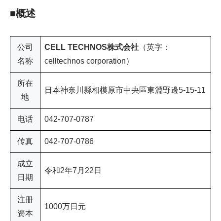
■概述
公司
CELL TECHNOS株式会社
（英字：
名称
celltechnos corporation）
所在
日本神奈川縣相模原市中央區東淵野邊5-15-11
地
电话
042-707-0787
传真
042-707-0786
成立
令和2年7月22日
日期
注册
1000万日元
资本