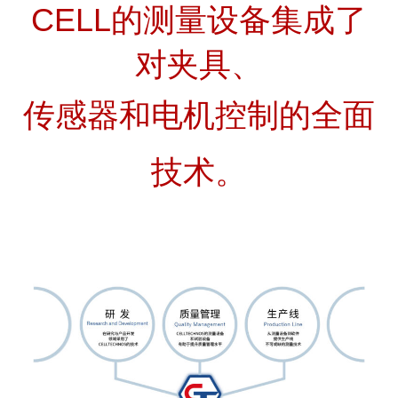
CELL的测量设备集成了
对夹具、
传感器和电机控制的全面
技术。