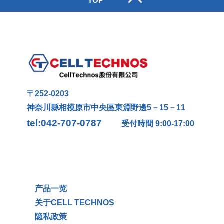
TOP
〒252-0203
神奈川縣相模原市中央區東淵野邊5－15－11
tel:042-707-0787
受付時間 9:00-17:00
产品一览
关于CELL TECHNOS
隐私政策