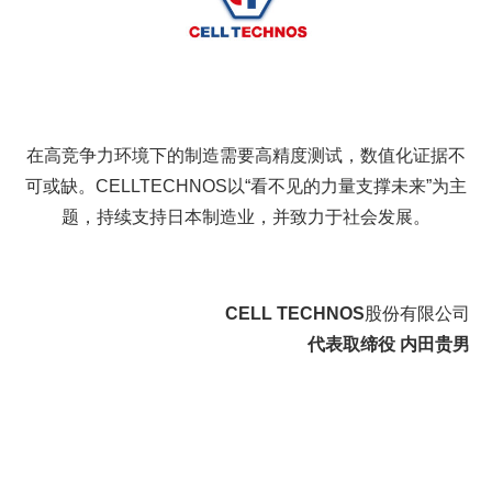
在高竞争力环境下的制造需要高精度测试，数值化证据不
可或缺。CELLTECHNOS以“看不见的力量支撑未来”为主
题，持续支持日本制造业，并致力于社会发展。
CELL TECHNOS
股份有限公司
代表取缔役 内田贵男