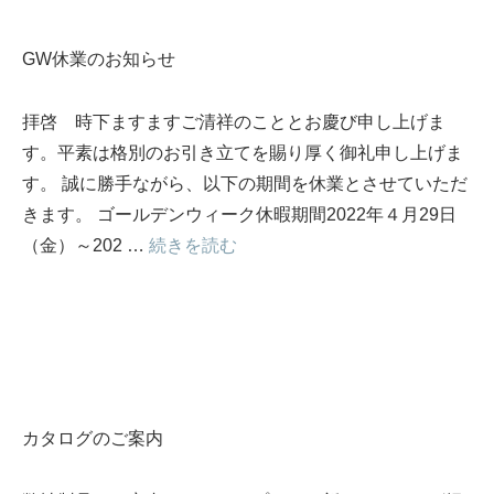
GW休業のお知らせ
拝啓 時下ますますご清祥のこととお慶び申し上げま
す。平素は格別のお引き立てを賜り厚く御礼申し上げま
す。 誠に勝手ながら、以下の期間を休業とさせていただ
きます。 ゴールデンウィーク休暇期間2022年４月29日
（金）～202 …
続きを読む
カタログのご案内