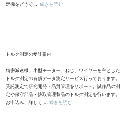
定機をどうぞ …
続きを読む
トルク測定の受託案内
精密減速機、小型モーター、ねじ、ワイヤーを主とした
トルク測定の有償データ測定サービス行っております。
受託測定で研究開発・品質管理をサポート。試作品の測
定や保守部品・抜取管理製品のトルク測定を行います。
お申込み、詳しく …
続きを読む