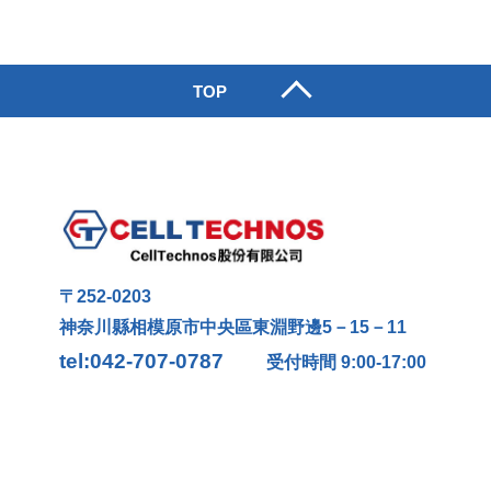
TOP
〒252-0203
神奈川縣相模原市中央區東淵野邊5－15－11
tel:042-707-0787
受付時間 9:00-17:00